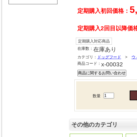
5
定期購入初回価格：
定期購入2回目以降価
定期購入対応商品
在庫数：
在庫あり
カテゴリ：
ドッグフード
>
ウ
商品コード：
x-00032
数量
その他のカテゴリ