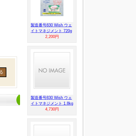
製造番号830 Wish ウェ
イトマネジメント 720g
2,200円
製造番号830 Wish ウェ
イトマネジメント 1.8kg
4,730円